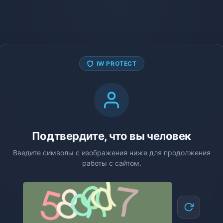
IW PROTECT
Подтвердите, что вы человек
Введите символы с изображения ниже для продолжения
работы с сайтом.